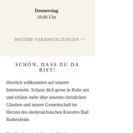
Donnerstag
18:00 Uhr
WEITERE VERANSTALTUNGEN >>
SCHÖN, DASS DU DA
BIST!
Herzlich willkommen auf unserer
Internetseite. Schaue dich gerne in Ruhe um
und erfahre mehr über unseren christlichen
Glauben und unsere Gemeinschaft im
Herzen des niedersächsischen Kurortes Bad
Rothenfelde.