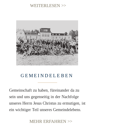
WEITERLESEN >>
GEMEINDELEBEN
Gemeinschaft zu haben, füreinander da zu
sein und uns gegenseitig in der Nachfolge
unseres Herrn Jesus Christus zu ermutigen, ist
ein wichtiger Teil unseres Gemeindelebens.
MEHR ERFAHREN >>