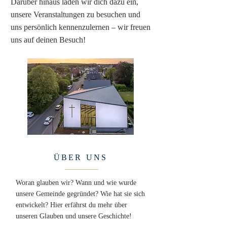
Darüber hinaus laden wir dich dazu ein,
unsere Veranstaltungen zu besuchen und
uns persönlich kennenzulernen – wir freuen
uns auf deinen Besuch!
ÜBER UNS
Woran glauben wir? Wann und wie wurde
unsere Gemeinde gegründet? Wie hat sie sich
entwickelt? Hier erfährst du mehr über
unseren Glauben und unsere Geschichte!