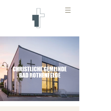
CHRISTLICHE GEMEINDE
BAD ROTHENFELDE