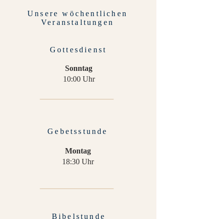
Unsere wöchentlichen
Veranstaltungen
Gottesdienst
Sonntag
10:00 Uhr
Gebetsstunde
Montag
18:30 Uhr
Bibelstunde