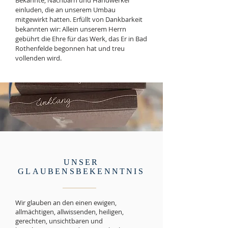
Bekannte, Nachbarn und Handwerker
einluden, die an unserem Umbau
mitgewirkt hatten. Erfüllt von Dankbarkeit
bekannten wir: Allein unserem Herrn
gebührt die Ehre für das Werk, das Er in Bad
Rothenfelde begonnen hat und treu
vollenden wird.
UNSER
GLAUBENSBEKENNTNIS
Wir glauben an den einen ewigen,
allmächtigen, allwissenden, heiligen,
gerechten, unsichtbaren und