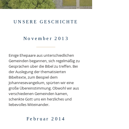
UNSERE GESCHICHTE
November 2013
Einige Ehepaare aus unterschiedlichen
Gemeinden begannen, sich regelmäßig zu
Gesprächen über die Bibel zu treffen. Bei
der Auslegung der thematisierten
Bibeltexte, zum Beispiel dem
Johannesevangelium, spürten wir eine
große Übereinstimmung. Obwohl wir aus
verschiedenen Gemeinden kamen,
schenkte Gott uns ein herzliches und
liebevolles Miteinander.
Februar 2014