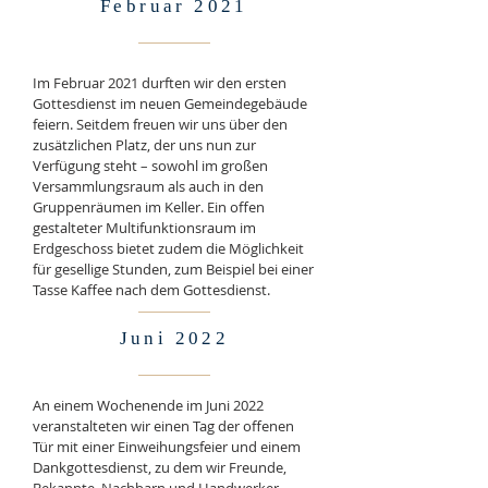
Februar 2021
Im Februar 2021 durften wir den ersten
Gottesdienst im neuen Gemeindegebäude
feiern. Seitdem freuen wir uns über den
zusätzlichen Platz, der uns nun zur
Verfügung steht – sowohl im großen
Versammlungsraum als auch in den
Gruppenräumen im Keller. Ein offen
gestalteter Multifunktionsraum im
Erdgeschoss bietet zudem die Möglichkeit
für gesellige Stunden, zum Beispiel bei einer
Tasse Kaffee nach dem Gottesdienst.
Juni 2022
An einem Wochenende im Juni 2022
veranstalteten wir einen Tag der offenen
Tür mit einer Einweihungsfeier und einem
Dankgottesdienst, zu dem wir Freunde,