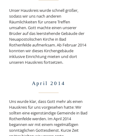
Unser Hauskreis wurde schnell größer,
sodass wir uns nach anderen
Räumlichkeiten für unsere Treffen
umsahen. Gott machte einen unserer
Brüder auf das leerstehende Gebäude der
Neuapostolischen Kirche in Bad
Rothenfelde aufmerksam. Ab Februar 2014
konnten wir dieses Kirchengebäude
inklusive Einrichtung mieten und dort
unseren Hauskreis fortsetzen.
April 2014
Uns wurde klar, dass Gott mehr als einen
Hauskreis für uns vorgesehen hatte: Wir
sollten eine eigenständige Gemeinde in Bad
Rothenfelde werden. Im April 2014
begannen wir mit einem regelmäßigen
sonntäglichen Gottesdienst. Kurze Zeit